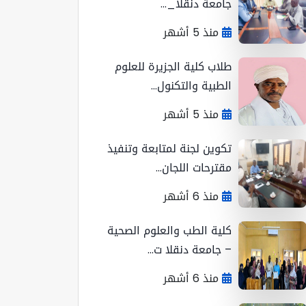
جامعة دنقلا_...
منذ 5 أشهر
طلاب كلية الجزيرة للعلوم
الطبية والتكنول...
منذ 5 أشهر
تكوين لجنة لمتابعة وتنفيذ
مقترحات اللجان...
منذ 6 أشهر
كلية الطب والعلوم الصحية
– جامعة دنقلا ت...
منذ 6 أشهر