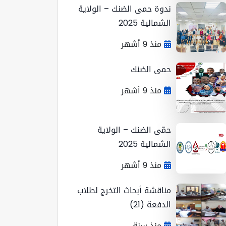
ندوة حمى الضنك – الولاية
الشمالية 2025
منذ 9 أشهر
حمى الضنك
منذ 9 أشهر
حمّى الضنك – الولاية
الشمالية 2025
منذ 9 أشهر
مناقشة أبحاث التخرج لطلاب
الدفعة (21)
منذ سنة