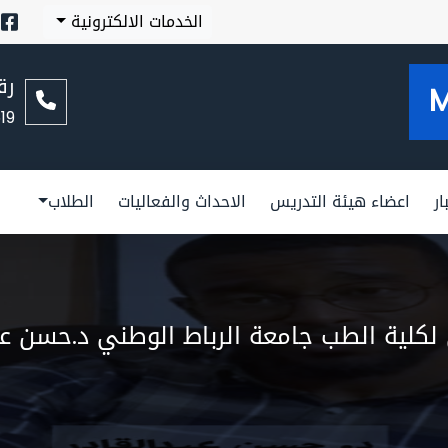
الخدمات الالكترونية
رق
19
ار
اعضاء هيئة التدريس
الاحداث والفعاليات
الطلاب
لكلية الطب جامعة الرباط الوطني د.حسن عب