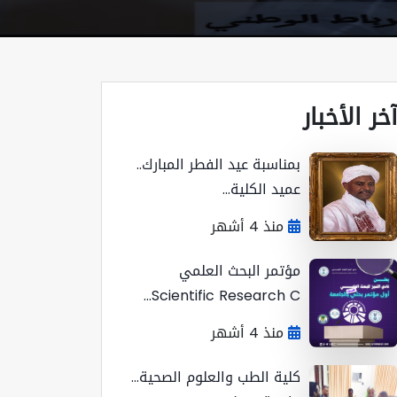
خر الأخبار
بمناسبة عيد الفطر المبارك..
عميد الكلية...
منذ 4 أشهر
مؤتمر البحث العلمي
Scientific Research C...
منذ 4 أشهر
كلية الطب والعلوم الصحية...