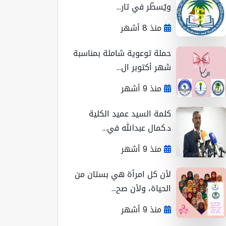
ويُسطّر في تار...
منذ 8 أشهر
حملة توعوية شاملة بمناسبة
شهر أكتوبر ال...
منذ 9 أشهر
كلمة السيد عميد الكلية
د.كمال عبدالله في...
منذ 9 أشهر
لأن كل امرأة هي بستان من
الحياة، ولأن صح...
منذ 9 أشهر