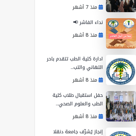
منذ 7 أشهر
نداء الفاشر 📢
منذ 8 أشهر
ادارة كلية الطب تتقدم باحر
التهاني والتب...
منذ 8 أشهر
حفل استقبال طلاب كلية
الطب والعلوم الصحي...
منذ 8 أشهر
إنجاز يُشرِّف جامعة دنقلا