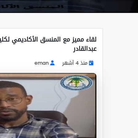
لقاء مميز مع المنسق الأكاديمي لكل
عبدالقادر
منذ 4 أشهر
eman