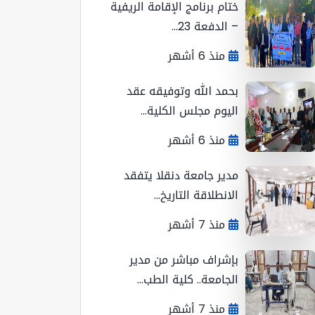
ختام برنامج الإقامة الريفية
– الدفعة 23...
منذ 6 أشهر
بحمد الله وتوفيقه عقد
اليوم مجلس الكلية...
منذ 6 أشهر
مدير جامعة دنقلا يتفقد
الانطلاقة التاريخ...
منذ 7 أشهر
بإشراف مباشر من مدير
الجامعة.. كلية الطب...
منذ 7 أشهر