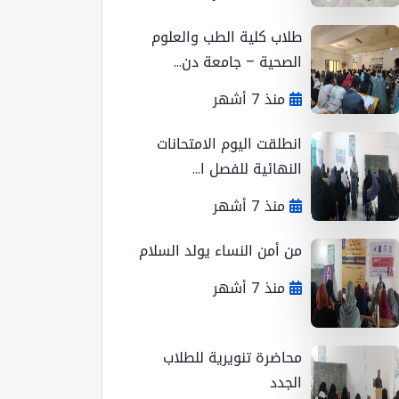
طلاب كلية الطب والعلوم
الصحية – جامعة دن...
منذ 7 أشهر
انطلقت اليوم الامتحانات
النهائية للفصل ا...
منذ 7 أشهر
من أمن النساء يولد السلام
منذ 7 أشهر
محاضرة تنويرية للطلاب
الجدد