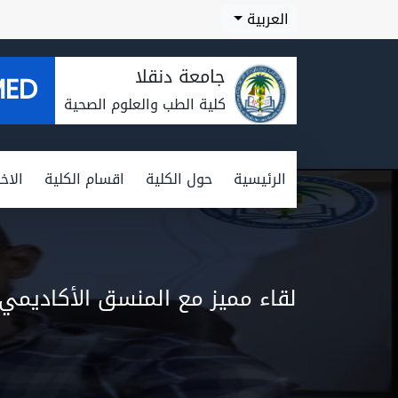
العربية
جامعة دنقلا
MED
كلية الطب والعلوم الصحية
الرئيسية
حول الكلية
اقسام الكلية
الاخب
لقاء مميز مع المنسق الأكاديمي 