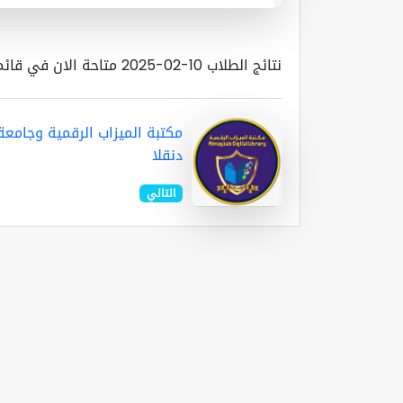
نتائج الطلاب 10-02-2025 متاحة الان في قائمة الطلاب - نتائج الطلاب
مكتبة الميزاب الرقمية وجامعة
دنقلا
التالي