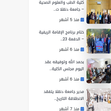
كلية الطب والعلوم الصحية
– جامعة دنقلا ت...
منذ 5 أشهر
ختام برنامج الإقامة الريفية
– الدفعة 23...
منذ 6 أشهر
بحمد الله وتوفيقه عقد
اليوم مجلس الكلية...
منذ 6 أشهر
مدير جامعة دنقلا يتفقد
الانطلاقة التاريخ...
منذ 7 أشهر