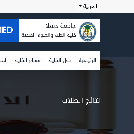
العربية
جامعة دنقلا
MED
كلية الطب والعلوم الصحية
الرئيسية
حول الكلية
اقسام الكلية
الاخب
نتائج الطلاب