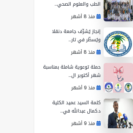
الطب والعلوم الصحي...
منذ 8 أشهر
إنجاز يُشرِّف جامعة دنقلا
ويُسطّر في تار...
منذ 8 أشهر
حملة توعوية شاملة بمناسبة
شهر أكتوبر ال...
منذ 9 أشهر
كلمة السيد عميد الكلية
د.كمال عبدالله في...
منذ 9 أشهر