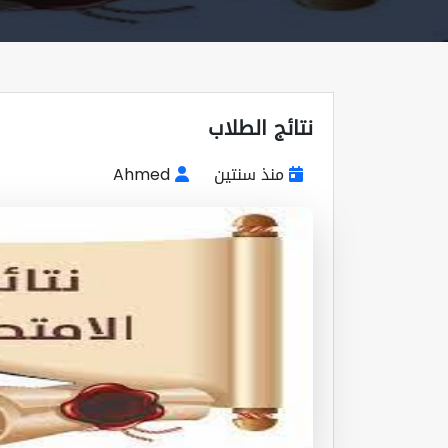
نتائج الطلاب
منذ سنتين
Ahmed