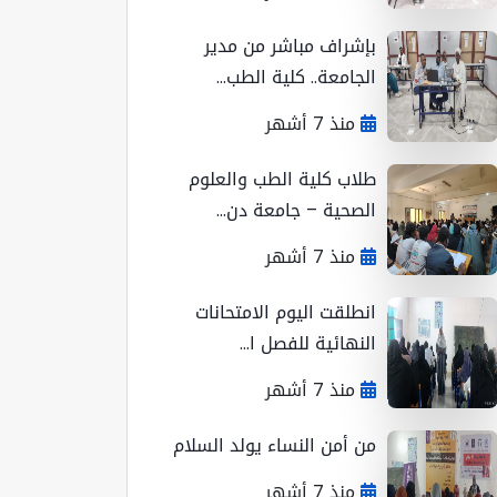
بإشراف مباشر من مدير
الجامعة.. كلية الطب...
منذ 7 أشهر
طلاب كلية الطب والعلوم
الصحية – جامعة دن...
منذ 7 أشهر
انطلقت اليوم الامتحانات
النهائية للفصل ا...
منذ 7 أشهر
من أمن النساء يولد السلام
منذ 7 أشهر