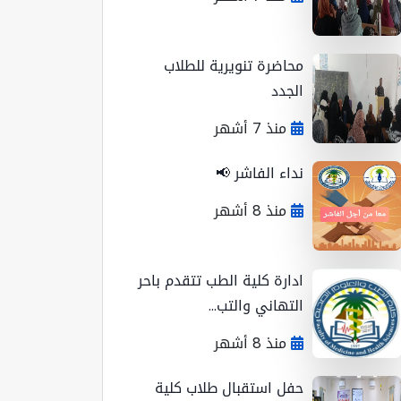
محاضرة تنويرية للطلاب
الجدد
منذ 7 أشهر
نداء الفاشر 📢
منذ 8 أشهر
ادارة كلية الطب تتقدم باحر
التهاني والتب...
منذ 8 أشهر
حفل استقبال طلاب كلية