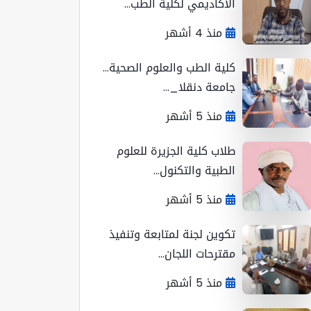
الأكاديمي لكلية الطب...
منذ 4 أشهر
كلية الطب والعلوم الصحية...
جامعة دنقلا_...
منذ 5 أشهر
طلاب كلية الجزيرة للعلوم
الطبية والتكنول...
منذ 5 أشهر
تكوين لجنة لمتابعة وتنفيذ
مقترحات اللجان...
منذ 5 أشهر