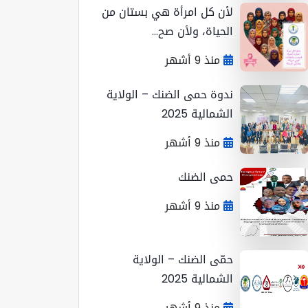
لأن كل امرأة هي بستان من
الحياة، ولأن صح...
منذ 9 أشهر
ندوة حمى الضنك – الولاية
الشمالية 2025
منذ 9 أشهر
حمى الضنك
منذ 9 أشهر
حمّى الضنك – الولاية
الشمالية 2025
منذ 9 أشهر