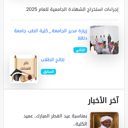
إجراءات استخراج الشهادة الجامعية للعام 2025.
زيارة مدير الجامعة_كلية الطب جامعة
دنقلا
التالي
نتائج الطلاب
السابق
آخر الأخبار
بمناسبة عيد الفطر المبارك.. عميد
الكلية...