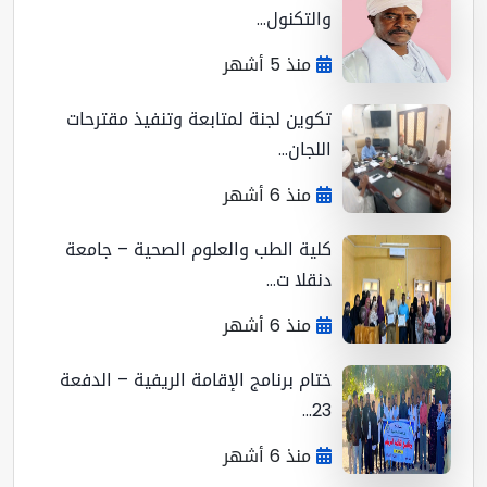
والتكنول...
منذ 5 أشهر
تكوين لجنة لمتابعة وتنفيذ مقترحات
اللجان...
منذ 6 أشهر
كلية الطب والعلوم الصحية – جامعة
دنقلا ت...
منذ 6 أشهر
ختام برنامج الإقامة الريفية – الدفعة
23...
منذ 6 أشهر