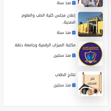
منذ سنة
إعلان مجلس كلية الطب والعلوم
الصحية..
منذ سنة
مكتبة الميزاب الرقمية وجامعة دنقلا
منذ سنتين
نتائج الطلاب
منذ سنتين