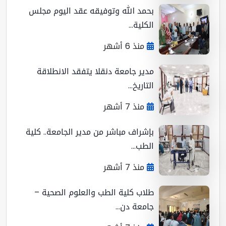
بحمد الله وتوفيقه عقد اليوم مجلس
الكلية...
منذ 6 أشهر
مدير جامعة دنقلا يتفقد الانطلاقة
التاريخ...
منذ 7 أشهر
بإشراف مباشر من مدير الجامعة.. كلية
الطب...
منذ 7 أشهر
طلاب كلية الطب والعلوم الصحية –
جامعة دن...