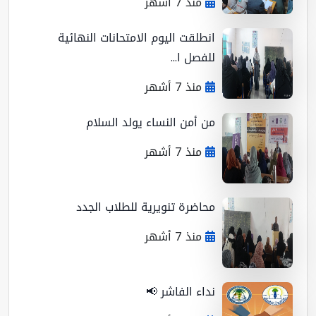
منذ 7 أشهر
انطلقت اليوم الامتحانات النهائية
للفصل ا...
منذ 7 أشهر
من أمن النساء يولد السلام
منذ 7 أشهر
محاضرة تنويرية للطلاب الجدد
منذ 7 أشهر
نداء الفاشر 📢