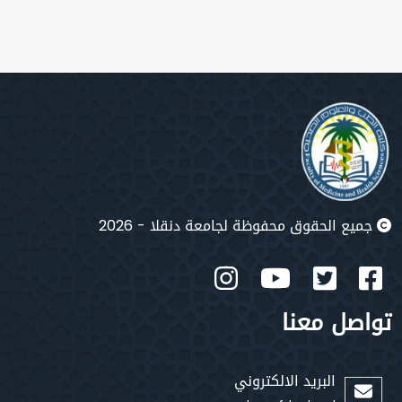
جميع الحقوق محفوظة لجامعة دنقلا - 2026
تواصل معنا
البريد الالكتروني