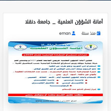
أمانة الشؤؤن العلمية _ جامعة دنقلا
منذ سنة
eman