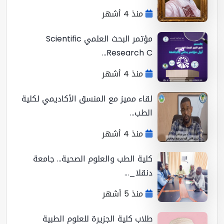
منذ 4 أشهر
مؤتمر البحث العلمي Scientific
Research C...
منذ 4 أشهر
لقاء مميز مع المنسق الأكاديمي لكلية
الطب...
منذ 4 أشهر
كلية الطب والعلوم الصحية... جامعة
دنقلا_...
منذ 5 أشهر
طلاب كلية الجزيرة للعلوم الطبية