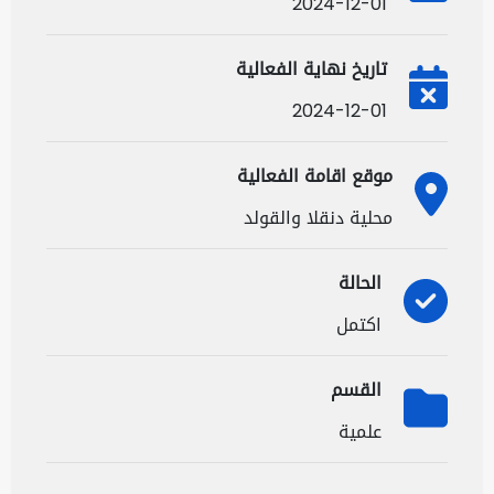
2024-12-01
تاريخ نهاية الفعالية
2024-12-01
موقع اقامة الفعالية
محلية دنقلا والقولد
الحالة
اكتمل
القسم
علمية