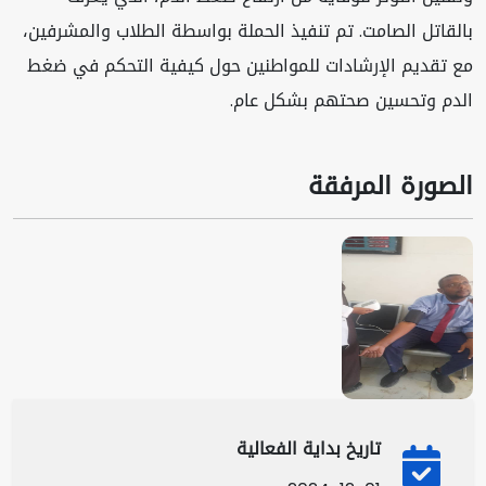
بالقاتل الصامت. تم تنفيذ الحملة بواسطة الطلاب والمشرفين،
مع تقديم الإرشادات للمواطنين حول كيفية التحكم في ضغط
الدم وتحسين صحتهم بشكل عام.
الصورة المرفقة
تاريخ بداية الفعالية