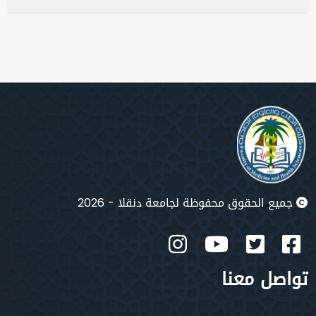
جميع الحقوق محفوظة لجامعة دنقلا - 2026
تواصل معنا