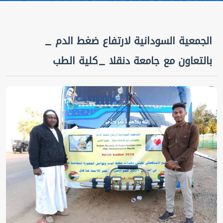
الجمعية السودانية لارتفاع ضغط الدم _
بالتعاون مع جامعة دنقلا _كلية الطب